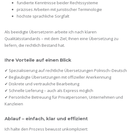
fundierte Kenntnisse beider Rechtssysteme
präzises Arbeiten mit juristischer Terminologie
höchste sprachliche Sorgfalt
Als beeidigte Übersetzerin arbeite ich nach klaren
Qualitätsstandards – mit dem Ziel, Ihnen eine Übersetzung zu
liefern, die rechtlich Bestand hat.
Ihre Vorteile auf einen Blick
✔ Spezialisierung auf rechtliche Übersetzungen Polnisch–Deutsch
✔ Beglaubigte Übersetzungen mit offizieller Anerkennung
✔ Diskrete und vertrauliche Bearbeitung
✔ Schnelle Lieferung – auch als Express möglich
✔ Persönliche Betreuung für Privatpersonen, Unternehmen und
Kanzleien
Ablauf – einfach, klar und effizient
Ich halte den Prozess bewusst unkompliziert: