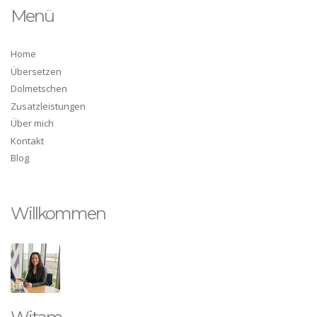
Menü
Home
Übersetzen
Dolmetschen
Zusatzleistungen
Über mich
Kontakt
Blog
Willkommen