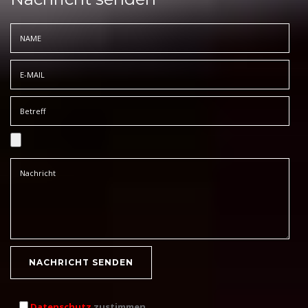
Datenschutz
zustimmen