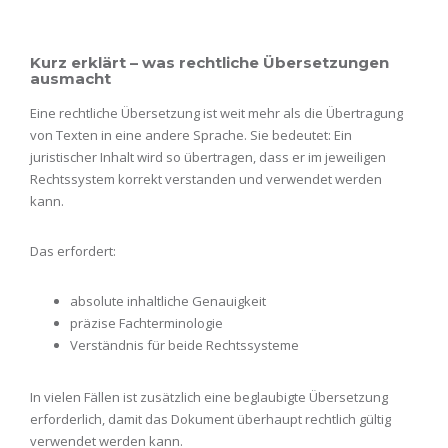
Kurz erklärt – was rechtliche Übersetzungen
ausmacht
Eine rechtliche Übersetzung ist weit mehr als die Übertragung
von Texten in eine andere Sprache. Sie bedeutet: Ein
juristischer Inhalt wird so übertragen, dass er im jeweiligen
Rechtssystem korrekt verstanden und verwendet werden
kann.
Das erfordert:
absolute inhaltliche Genauigkeit
präzise Fachterminologie
Verständnis für beide Rechtssysteme
In vielen Fällen ist zusätzlich eine beglaubigte Übersetzung
erforderlich, damit das Dokument überhaupt rechtlich gültig
verwendet werden kann.