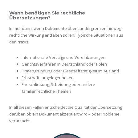
Wann benötigen Sie rechtliche
Übersetzungen?
Immer dann, wenn Dokumente über Ländergrenzen hinweg
rechtliche Wirkung entfalten sollen. Typische Situationen aus
der Praxis:
internationale Verträge und Vereinbarungen
Gerichtsverfahren in Deutschland oder Polen
Firmengründung oder Geschäftstätigkeit im Ausland
Erbschaftsangelegenheiten
Eheschließung, Scheidung oder andere
familienrechtliche Themen
In all diesen Fällen entscheidet die Qualität der Übersetzung
darüber, ob ein Dokument akzeptiert wird – oder Probleme
verursacht.