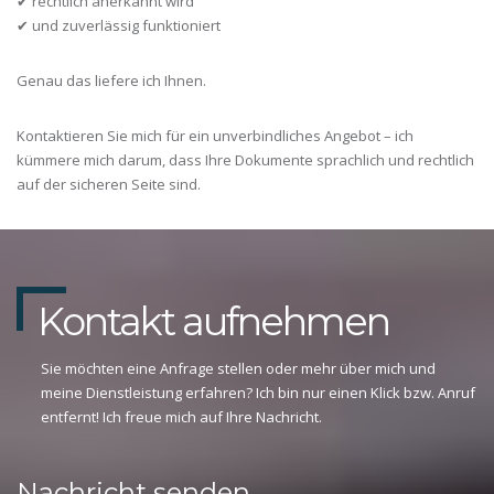
✔ rechtlich anerkannt wird
✔ und zuverlässig funktioniert
Genau das liefere ich Ihnen.
Kontaktieren Sie mich für ein unverbindliches Angebot – ich
kümmere mich darum, dass Ihre Dokumente sprachlich und rechtlich
auf der sicheren Seite sind.
Kontakt aufnehmen
Sie möchten eine Anfrage stellen oder mehr über mich und
meine Dienstleistung erfahren? Ich bin nur einen Klick bzw. Anruf
entfernt! Ich freue mich auf Ihre Nachricht.
Nachricht senden