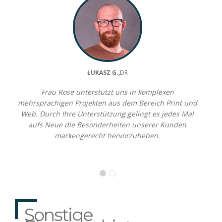
ŁUKASZ G.,
DR
Frau Rose unterstützt uns in komplexen
mehrsprachigen Projekten aus dem Bereich Print und
Web. Durch Ihre Unterstützung gelingt es jedes Mal
aufs Neue die Besonderheiten unserer Kunden
markengerecht hervorzuheben.
Sonstige