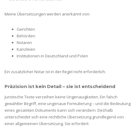
Meine Übersetzungen werden anerkannt von:
Gerichten
Behörden
Notaren
Kanzleien
Institutionen in Deutschland und Polen
Ein zusätzlicher Notar ist in der Regel nicht erforderlich.
Präzision ist kein Detail – sie ist entscheidend
Juristische Texte verzeihen keine Ungenauigkeiten. Ein falsch
gewählter Begriff, eine ungenaue Formulierung – und die Bedeutung
eines gesamten Dokuments kann sich verändern. Deshalb
unterscheidet sich eine rechtliche Übersetzung grundlegend von
einer allgemeinen Übersetzung. Sie erfordert: