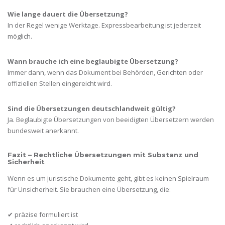
Wie lange dauert die Übersetzung?
In der Regel wenige Werktage. Expressbearbeitung ist jederzeit
möglich.
Wann brauche ich eine beglaubigte Übersetzung?
Immer dann, wenn das Dokument bei Behörden, Gerichten oder
offiziellen Stellen eingereicht wird.
Sind die Übersetzungen deutschlandweit gültig?
Ja. Beglaubigte Übersetzungen von beeidigten Übersetzern werden
bundesweit anerkannt.
Fazit – Rechtliche Übersetzungen mit Substanz und
Sicherheit
Wenn es um juristische Dokumente geht, gibt es keinen Spielraum
für Unsicherheit. Sie brauchen eine Übersetzung, die:
✔ präzise formuliert ist