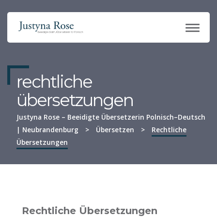
TOGG
NAVI
rechtliche
übersetzungen
Justyna Rose – Beeidigte Übersetzerin Polnisch–Deutsch
| Neubrandenburg
>
Übersetzen
>
Rechtliche
Übersetzungen
Rechtliche Übersetzungen