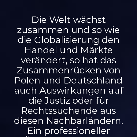
Die Welt wächst
zusammen und so wie
die Globalisierung den
Handel und Märkte
verändert, so hat das
Zusammenrücken von
Polen und Deutschland
auch Auswirkungen auf
die Justiz oder für
Rechtssuchende aus
diesen Nachbarländern.
Ein professioneller