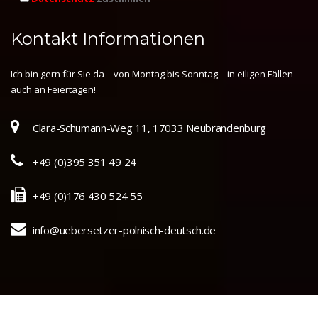
Kontakt Informationen
Ich bin gern für Sie da – von Montag bis Sonntag – in eiligen Fällen
auch an Feiertagen!
Clara-Schumann-Weg 11, 17033 Neubrandenburg
+49 (0)395 351 49 24
+49 (0)176 430 524 55
info@uebersetzer-polnisch-deutsch.de