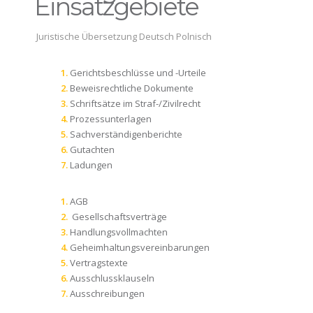
Einsatzgebiete
Juristische Übersetzung Deutsch Polnisch
Gerichtsbeschlüsse und -Urteile
Beweisrechtliche Dokumente
Schriftsätze im Straf-/Zivilrecht
Prozessunterlagen
Sachverständigenberichte
Gutachten
Ladungen
AGB
Gesellschaftsverträge
Handlungsvollmachten
Geheimhaltungsvereinbarungen
Vertragstexte
Ausschlussklauseln
Ausschreibungen