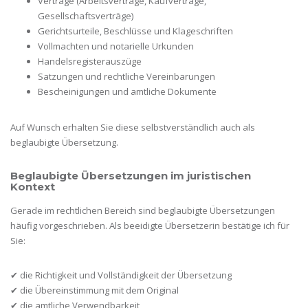
Verträge (Arbeitsverträge, Kaufverträge,
Gesellschaftsverträge)
Gerichtsurteile, Beschlüsse und Klageschriften
Vollmachten und notarielle Urkunden
Handelsregisterauszüge
Satzungen und rechtliche Vereinbarungen
Bescheinigungen und amtliche Dokumente
Auf Wunsch erhalten Sie diese selbstverständlich auch als
beglaubigte Übersetzung.
Beglaubigte Übersetzungen im juristischen
Kontext
Gerade im rechtlichen Bereich sind beglaubigte Übersetzungen
häufig vorgeschrieben. Als beeidigte Übersetzerin bestätige ich für
Sie:
✔ die Richtigkeit und Vollständigkeit der Übersetzung
✔ die Übereinstimmung mit dem Original
✔ die amtliche Verwendbarkeit