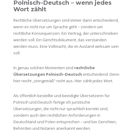
Polnisch–Deutsch – wenn jedes
Wort zählt
Rechtliche Übersetzungen sind immer dann entscheidend,
wenn es nicht nur um Sprache geht – sondern um
rechtliche Konsequenzen. Ein Vertrag, der unterschrieben
werden soll. Ein Gerichtsdokument, das verstanden
werden muss. Eine Vollmacht, die im Ausland wirksam sein
soll.
In genau solchen Momenten sind
rechtliche
Übersetzungen Polnisch–Deutsch
entscheidend. Denn
hier reicht „sinngemäß“ nicht aus. Hier zählt jedes Wort.
Als öffentlich bestellte und beeidigte Übersetzerin für
Polnisch und Deutsch fertige ich juristische
Übersetzungen, die nicht nur sprachlich korrekt sind,
sondern auch den rechtlichen Anforderungen in
Deutschland und Polen entsprechen – und bei Gerichten,
Behörden und Notaren anerkannt werden.