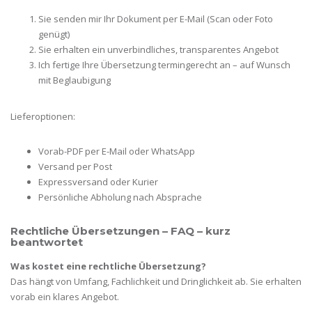
Sie senden mir Ihr Dokument per E-Mail (Scan oder Foto
genügt)
Sie erhalten ein unverbindliches, transparentes Angebot
Ich fertige Ihre Übersetzung termingerecht an – auf Wunsch
mit Beglaubigung
Lieferoptionen:
Vorab-PDF per E-Mail oder WhatsApp
Versand per Post
Expressversand oder Kurier
Persönliche Abholung nach Absprache
Rechtliche Übersetzungen – FAQ – kurz
beantwortet
Was kostet eine rechtliche Übersetzung?
Das hängt von Umfang, Fachlichkeit und Dringlichkeit ab. Sie erhalten
vorab ein klares Angebot.