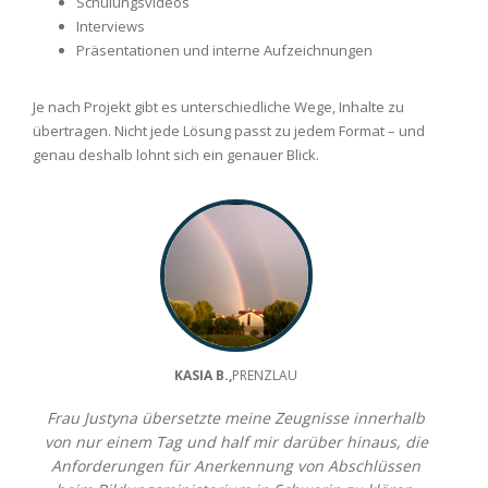
Schulungsvideos
Interviews
Präsentationen und interne Aufzeichnungen
Je nach Projekt gibt es unterschiedliche Wege, Inhalte zu
übertragen. Nicht jede Lösung passt zu jedem Format – und
genau deshalb lohnt sich ein genauer Blick.
KASIA B.,
PRENZLAU
Frau Justyna übersetzte meine Zeugnisse innerhalb
von nur einem Tag und half mir darüber hinaus, die
Anforderungen für Anerkennung von Abschlüssen