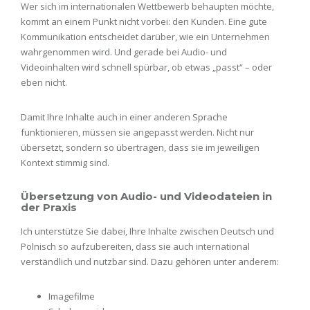
Wer sich im internationalen Wettbewerb behaupten möchte,
kommt an einem Punkt nicht vorbei: den Kunden. Eine gute
Kommunikation entscheidet darüber, wie ein Unternehmen
wahrgenommen wird. Und gerade bei Audio- und
Videoinhalten wird schnell spürbar, ob etwas „passt“ – oder
eben nicht.
Damit Ihre Inhalte auch in einer anderen Sprache
funktionieren, müssen sie angepasst werden. Nicht nur
übersetzt, sondern so übertragen, dass sie im jeweiligen
Kontext stimmig sind.
Übersetzung von Audio- und Videodateien in
der Praxis
Ich unterstütze Sie dabei, Ihre Inhalte zwischen Deutsch und
Polnisch so aufzubereiten, dass sie auch international
verständlich und nutzbar sind. Dazu gehören unter anderem:
Imagefilme