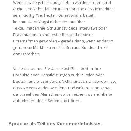
Wenn Inhalte gehört und gesehen werden sollten, sind
Audio- und Videodateien in der Sprache des Zielmarktes
sehr wichtig. Wer heute international arbeitet,
kommuniziert längst nicht mehr nur über
Texte. Imagefilme, Schulungsvideos, Interviews oder
Präsentationen sind fester Bestandteil vieler
Unternehmen geworden – gerade dann, wenn es darum
geht, neue Märkte zu erschließen und Kunden direkt
anzusprechen.
Vielleicht kennen Sie das selbst: Sie möchten Ihre
Produkte oder Dienstleistungen auch in Polen oder
Deutschland präsentieren. Nicht nur sachlich, sondern so,
dass sie verstanden werden – und wirken. Denn genau
darum geht es: Menschen dort erreichen, wo sie Inhalte
aufnehmen – beim Sehen und Hören.
Sprache als Teil des Kundenerlebnisses