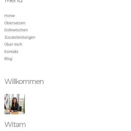
Home
Übersetzen
Dolmetschen
Zusatzleistungen
Über mich
Kontakt
Blog
Willkommen
Witam