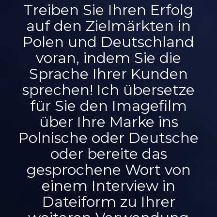
Treiben Sie Ihren Erfolg
auf den Zielmärkten in
Polen und Deutschland
voran, indem Sie die
Sprache Ihrer Kunden
sprechen! Ich übersetze
für Sie den Imagefilm
über Ihre Marke ins
Polnische oder Deutsche
oder bereite das
gesprochene Wort von
einem Interview in
Dateiform zu Ihrer