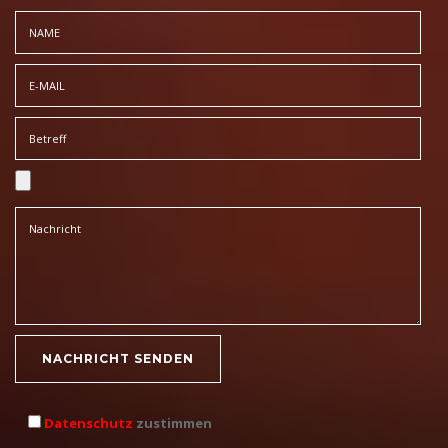
Datenschutz
zustimmen